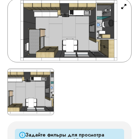
Задайте фильры для просмотра