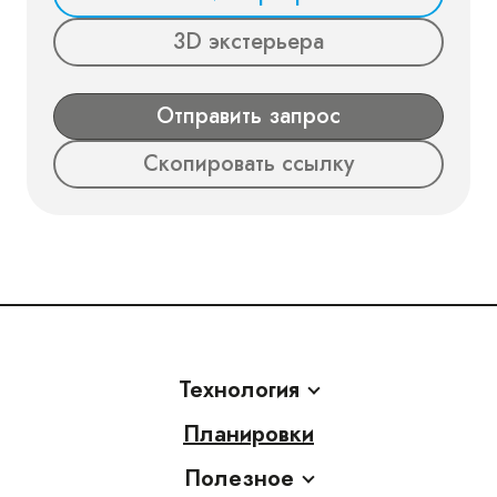
3D экстерьера
Отправить запрос
Скопировать ссылку
Технология
Планировки
Полезное