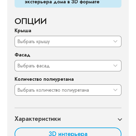
экстерьера дома в 3D формате
ОПЦИИ
Крыша
Фасад
Количество полиуретана
Характеристики
3D интерьера