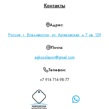
Контакты
Адрес:
Россия, г. Владивосток, ул. Артековская, д.7, кв. 129
Почта:
agkosolapov@gmail.com
Телефон:
+7 914 714-98-77